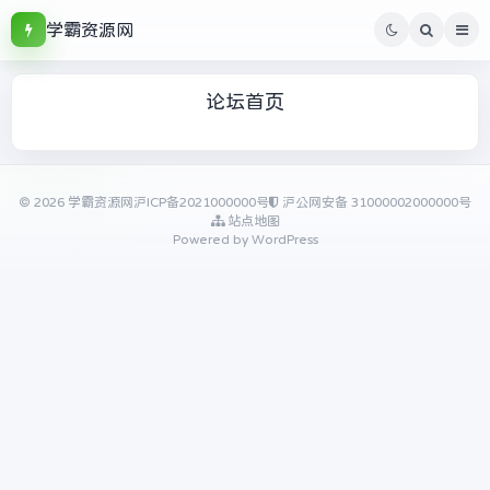
学霸资源网
论坛首页
© 2026
学霸资源网
沪ICP备2021000000号
沪公网安备 31000002000000号
站点地图
Powered by WordPress